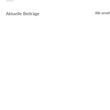
Alle anse
Aktuelle Beiträge