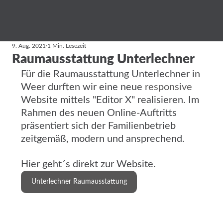
9. Aug. 2021
1 Min. Lesezeit
Raumausstattung Unterlechner
Für die Raumausstattung Unterlechner in 
Weer durften wir eine neue 
responsive
Website mittels "Editor X" realisieren. Im 
Rahmen des neuen Online-Auftritts 
präsentiert sich der Familienbetrieb 
zeitgemäß, modern und ansprechend.
Hier geht´s direkt zur Website.
Unterlechner Raumausstattung