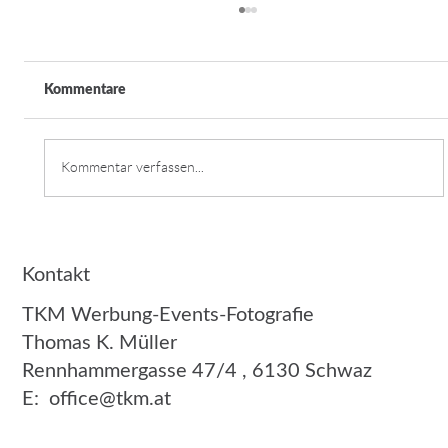
Kommentare
Lerncampus Tirol
Kommentar verfassen...
Kontakt
TKM Werbung-Events-Fotografie
Thomas K. Müller
Rennhammergasse 47/4 , 6130 Schwaz
E:
office@tkm.at