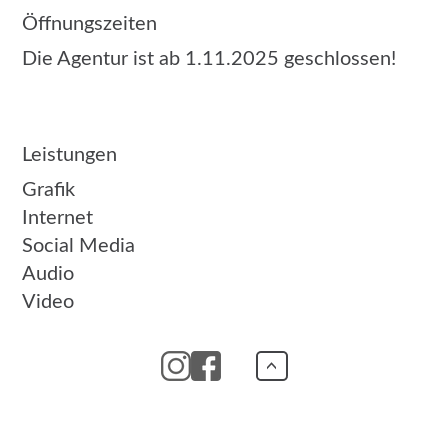
Öffnungszeiten
Die Agentur ist ab 1.11.2025 geschlossen!
Leistungen
Grafik
Internet
Social Media
Audio
Video
Impressum
|
>
Datenschutz
|
AGBs