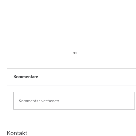
Kommentare
Kreidl Installationen
Kommentar verfassen...
Kontakt