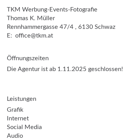
TKM Werbung-Events-Fotografie
Thomas K. Müller
Rennhammergasse 47/4 , 6130 Schwaz
E:
office@tkm.at
Öffnungszeiten
Die Agentur ist ab 1.11.2025 geschlossen!
Leistungen
Grafik
Internet
Social Media
Audio