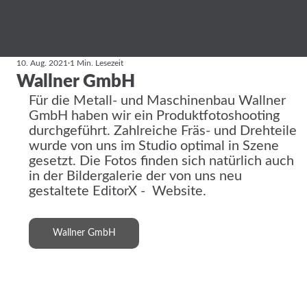
10. Aug. 2021
1 Min. Lesezeit
Wallner GmbH
Für die Metall- und Maschinenbau Wallner 
GmbH haben wir ein Produktfotoshooting 
durchgeführt. Zahlreiche Fräs- und Drehteile 
wurde von uns im Studio optimal in Szene 
gesetzt. Die Fotos finden sich natürlich auch 
in der Bildergalerie der von uns neu 
gestaltete EditorX -  Website.
Wallner GmbH