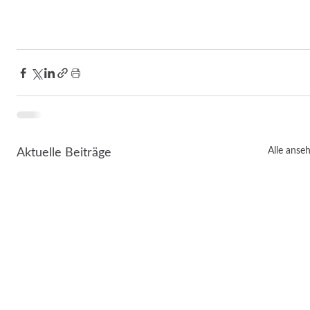
Alle anse
Aktuelle Beiträge