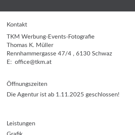
Kontakt
TKM Werbung-Events-Fotografie
Thomas K. Müller
Rennhammergasse 47/4 , 6130 Schwaz
E:
office@tkm.at
Öffnungszeiten
Die Agentur ist ab 1.11.2025 geschlossen!
Leistungen
Grafik