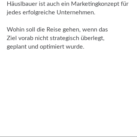
Häuslbauer ist auch ein Marketingkonzept für
jedes erfolgreiche Unternehmen.
Wohin soll die Reise gehen, wenn das
Ziel vorab nicht strategisch überlegt,
geplant und optimiert wurde.