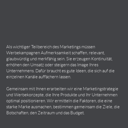
Als wichtiger Teilbereich des Marketings müssen
Werbekampagnen Aufmerksamkeit schaffen, relevant,
glaubwürdig und merkfähig sein. Sie erzeugen Kontinuität,
erhöhen den Umsatz oder steigern das Image Ihres
Unternehmens. Dafür braucht es gute Ideen, die sich auf die
einzelnen Kanäle auffächern lassen.
Gemeinsam mit Ihnen erarbeiten wir eine Marketingstrategie
und Werbekonzepte, die Ihre Produkte und Ihr Unternehmen
optimal positionieren. Wir ermitteln die Faktoren, die eine
starke Marke ausmachen, bestimmen gemeinsam die Ziele, die
Botschaften, den Zeitraum und das Budget.