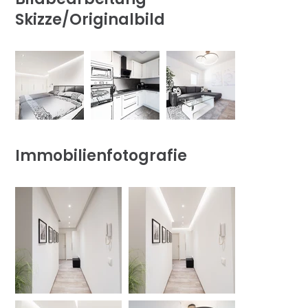
Skizze/Originalbild
Immobilienfotografie