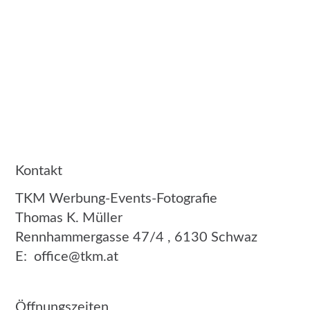
Kontakt
TKM Werbung-Events-Fotografie
Thomas K. Müller
Rennhammergasse 47/4 , 6130 Schwaz
E:
office@tkm.at
Öffnungszeiten