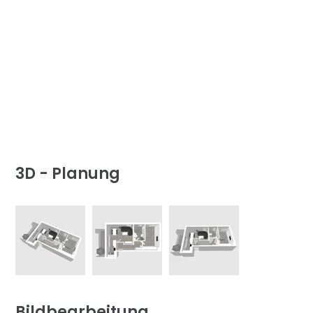
3D - Planung
Bildbearbeitung