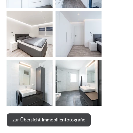
zur Übersicht Immobilienfotografie